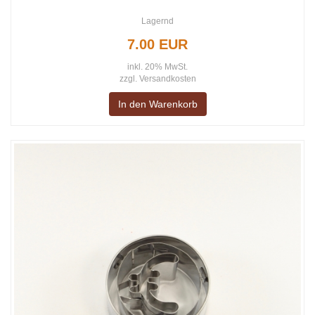
Lagernd
7.00 EUR
inkl. 20% MwSt.
zzgl.
Versandkosten
In den Warenkorb