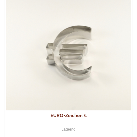
EURO-Zeichen €
Lagernd