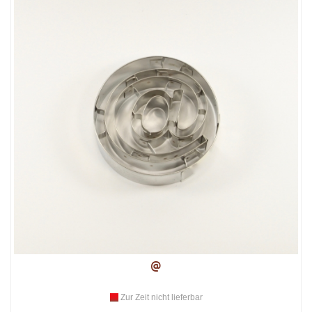
@
Zur Zeit nicht lieferbar