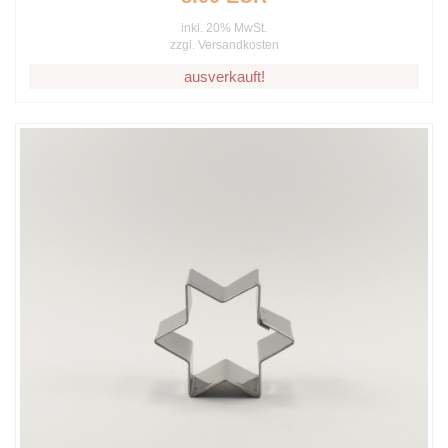
inkl. 20% MwSt.
zzgl.
Versandkosten
ausverkauft!