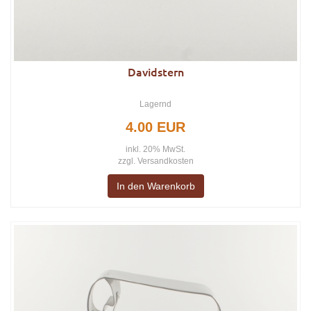
Davidstern
Lagernd
4.00 EUR
inkl. 20% MwSt.
zzgl.
Versandkosten
In den Warenkorb