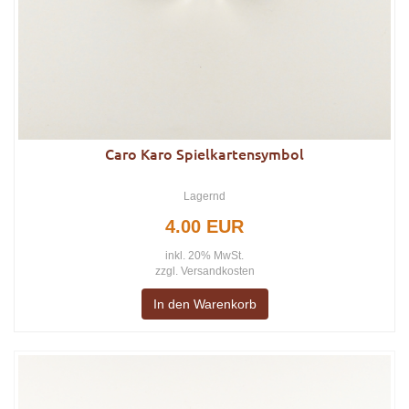
Caro Karo Spielkartensymbol
Lagernd
4.00 EUR
inkl. 20% MwSt.
zzgl.
Versandkosten
In den Warenkorb