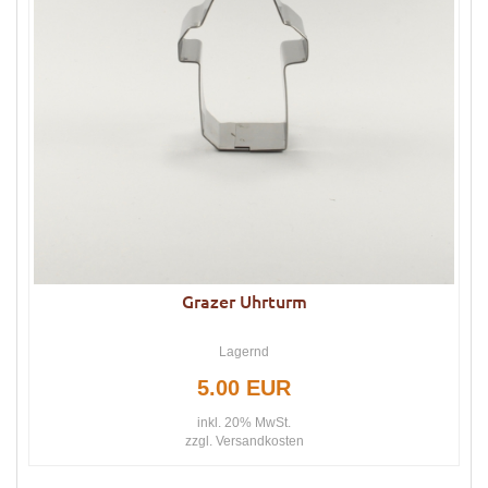
Grazer Uhrturm
Lagernd
5.00 EUR
inkl. 20% MwSt.
zzgl.
Versandkosten