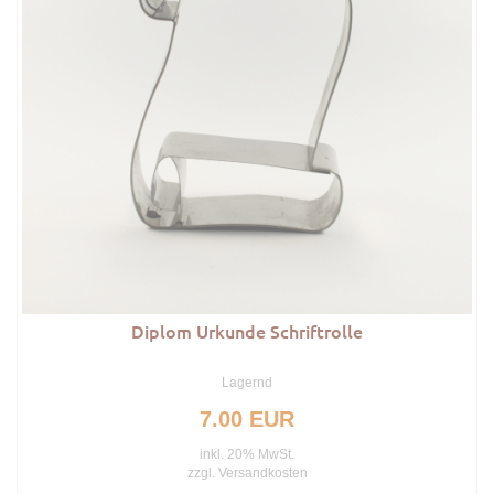
Diplom Urkunde Schriftrolle
Lagernd
7.00 EUR
inkl. 20% MwSt.
zzgl.
Versandkosten