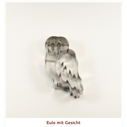
Eule mit Gesicht