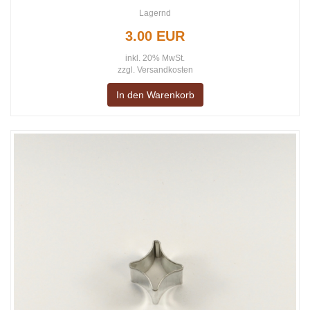
Lagernd
3.00 EUR
inkl. 20% MwSt.
zzgl.
Versandkosten
In den Warenkorb