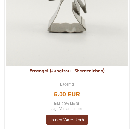
Erzengel (Jungfrau - Sternzeichen)
Lagernd
5.00 EUR
inkl. 20% MwSt.
zzgl.
Versandkosten
In den Warenkorb