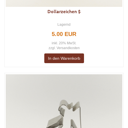
Dollarzeichen $
Lagernd
5.00 EUR
inkl. 20% MwSt.
zzgl.
Versandkosten
In den Warenkorb