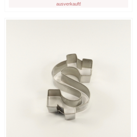
ausverkauft!