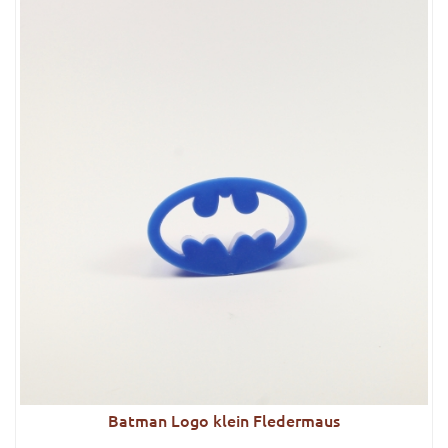
Batman Logo klein Fledermaus